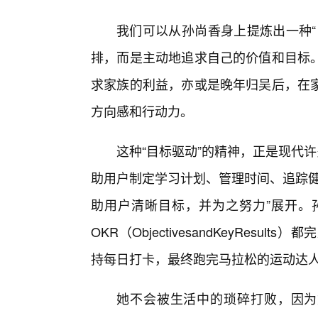
我们可以从孙尚香身上提炼出一种“
排，而是主动地追求自己的价值和目标
求家族的利益，亦或是晚年归吴后，在
方向感和行动力。
这种“目标驱动”的精神，正是现代
助用户制定学习计划、管理时间、追踪健
助用户清晰目标，并为之努力”展开。
OKR（ObjectivesandKeyResu
持每日打卡，最终跑完马拉松的运动达
她不会被生活中的琐碎打败，因为