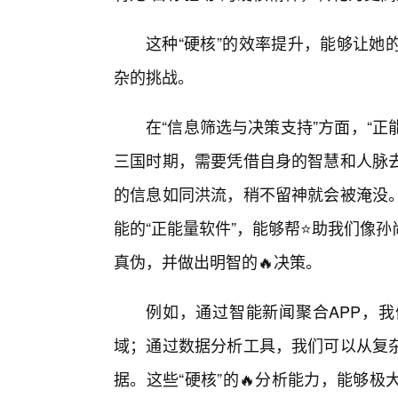
这种“硬核”的效率提升，能够让她
杂的挑战。
在“信息筛选与决策支持”方面，“正
三国时期，需要凭借自身的智慧和人脉
的信息如同洪流，稍不留神就会被淹没
能的“正能量软件”，能够帮⭐助我们像
真伪，并做出明智的🔥决策。
例如，通过智能新闻聚合APP，
域；通过数据分析工具，我们可以从复
据。这些“硬核”的🔥分析能力，能够