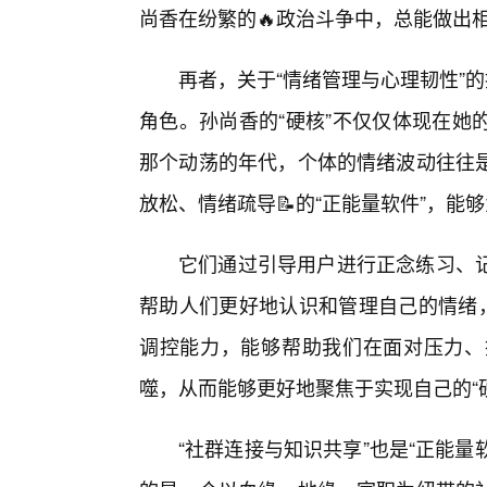
尚香在纷繁的🔥政治斗争中，总能做出
再者，关于“情绪管理与心理韧性”
角色。孙尚香的“硬核”不仅仅体现在她
那个动荡的年代，个体的情绪波动往往
放松、情绪疏导📝的“正能量软件”，能
它们通过引导用户进行正念练习、
帮助人们更好地认识和管理自己的情绪，
调控能力，能够帮助我们在面对压力、
噬，从而能够更好地聚焦于实现自己的“
“社群连接与知识共享”也是“正能量