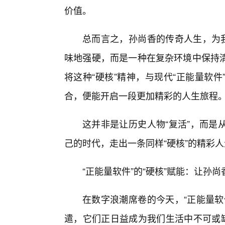
价值。
总而言之，孙尚香的传奇人生，为我
味地强硬，而是一种在复杂环境中保持
将这种“硬核”精神，与现代“正能量软
合，便能开启一段更加精彩的人生旅程
这并非是让历史人物“复活”，而是
己的时代，走出一条同样“硬核”的精彩
“正能量软件”的“硬核”赋能：让孙
在数字浪潮席卷的今天，“正能量软
遣，它们正日益成为我们生活中不可或缺