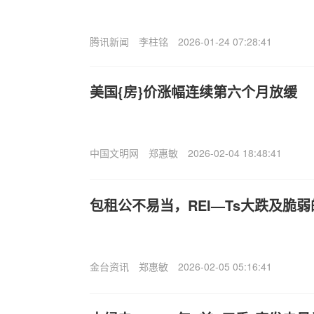
腾讯新闻
李柱铭
2026-01-24 07:28:41
美国{房}价涨幅连续第六个月放缓
中国文明网
郑惠敏
2026-02-04 18:48:41
包租公不易当，REI—Ts大跌及脆
金台资讯
郑惠敏
2026-02-05 05:16:41