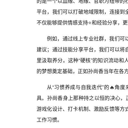
的是一个以血缘、地缘、官职为纽带的
平台，我们可以打破地域限制，连接到
不仅能够提供情感支持⭐和经验分享，
例如，通过线上专业社群，我们可以
建议；通过技能分享平台，我们可以将
里汲取养分。这种“硬核”的知识流动和
的梦想奠定基础，正如孙尚香当年在各
从“习惯养成与自我迭代”的🔥角度
具。孙尚香身上那种持之以恒的决心，正
游戏化设计、打卡机制、激励反馈等方
工作习惯。