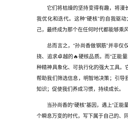
它们将枯燥的坚持变得有趣，将漫
我优化和迭代。这种“硬核”的自我驱
己，最终成为那个在任何时代都能够乘风
总而言之，“孙尚香做钢筋”并非仅
挠、追求卓越的🔥硬核品质。而“正能
种精神具象化、可执行化的强大工具。它
帮助我们筛选信息，明智地决策；引导
知识；促使我们养成习惯，持续成长。
当孙尚香的“硬核”基因，遇上“正能
个瞬息万变的时代，写下属于自己的、同