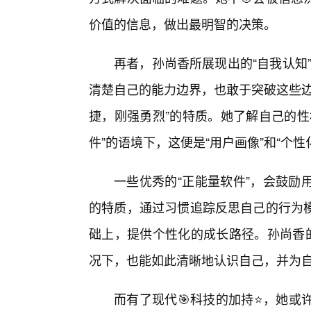
价值的信息，做出最明智的决策。
再者，孙尚香所展现出的“自我认知”
清楚自己的能力边界，也敢于突破这些边
捷，刚强勇烈”的特质。她了解自己的性
件”的语境下，这便是“用户画像”和“个性
一些优秀的“正能量软件”，会鼓励
的特质，通过习惯追踪反思自己的行为
础上，提供个性化的成长路径。孙尚香的
况下，也能如此清晰地认识自己，并为
而有了现代🎯科技的加持⭐，她或