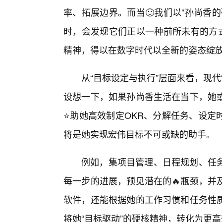
率、拓展边界。而当🙂我们以“孙尚香
时，会发现它们正以一种前所未有的方式
精神，得以在数字时代以全新的姿态绽
从“目标设定与执行”层面来看，现
设想一下，如果孙尚香生活在当下，她
⭐助她高效制定OKR、分解任务、设定
将是她实现宏伟目标不可或缺的助手。
例如，集项目管理、日程规划、任务
每一步的进展，预见潜在的🔥瓶颈，并
软件，还能根据她的工作习惯和任务性
将她“目标驱动”的硬核精神，转化为更