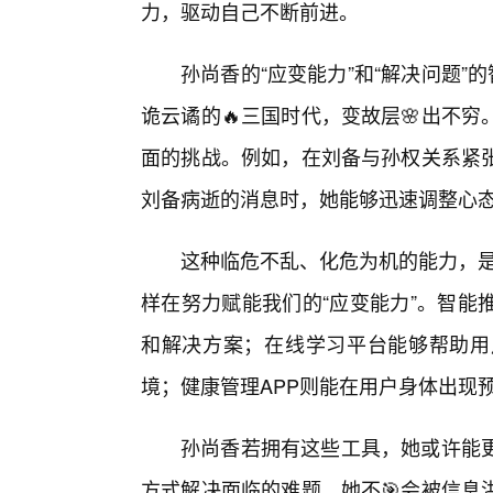
力，驱动自己不断前进。
孙尚香的“应变能力”和“解决问题”
诡云谲的🔥三国时代，变故层🌸出不
面的挑战。例如，在刘备与孙权关系紧
刘备病逝的消息时，她能够迅速调整心态
这种临危不乱、化危为机的能力，是
样在努力赋能我们的“应变能力”。智能
和解决方案；在线学习平台能够帮助用
境；健康管理APP则能在用户身体出现
孙尚香若拥有这些工具，她或许能
方式解决面临的难题。她不🎯会被信息